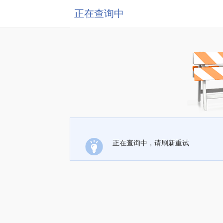
正在查询中
正在查询中，请刷新重试