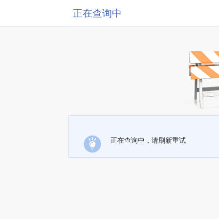
正在查询中
正在查询中，请刷新重试