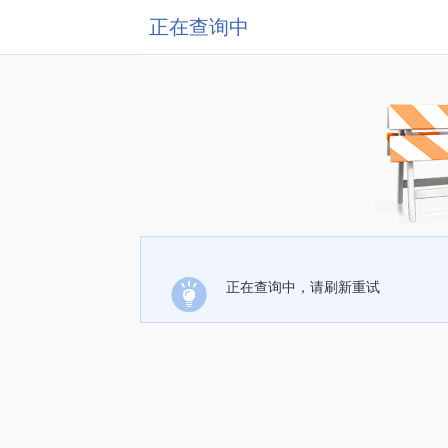
正在查询中
正在查询中，请刷新重试