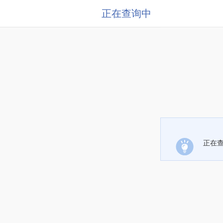
正在查询中
正在