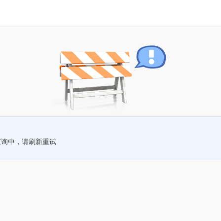
查询中，请刷新重试